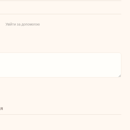
Увійти за допомогою
ня