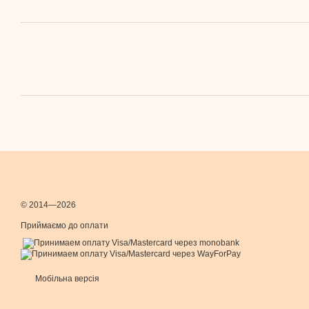
© 2014—2026
Приймаємо до оплати
Мобільна версія