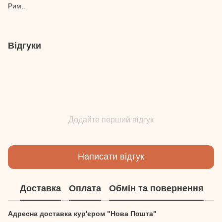
Рим…
Відгуки
Додайте перший відгук
Написати відгук
Доставка
Оплата
Обмін та повернення
Адресна доставка кур'єром "Нова Пошта"