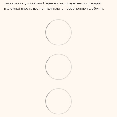
зазначених у чинному Переліку непродовольчих товарів
належної якості, що не підлягають поверненню та обміну.