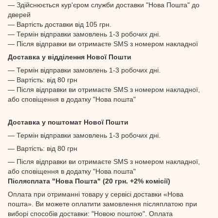
— Здійснюється кур'єром служби доставки "Нова Пошта" до
дверей
— Вартість доставки від 105 грн.
— Термін відправки замовлень 1-3 робочих дні.
— Після відправки ви отримаєте SMS з номером накладної
Доставка у відділення Нової Пошти
— Термін відправки замовлень 1-3 робочих дні.
— Вартість: від 80 грн
— Після відправки ви отримаєте SMS з номером накладної,
або сповіщення в додатку "Нова пошта"
Доставка у поштомат Нової Пошти
— Термін відправки замовлень 1-3 робочих дні.
— Вартість: від 80 грн
— Після відправки ви отримаєте SMS з номером накладної,
або сповіщення в додатку "Нова пошта"
Післясплата "Нова Пошта" (20 грн. +2% комісії)
Оплата при отриманні товару у сервісі доставки «Нова
пошта». Ви можете оплатити замовлення післяплатою при
виборі способів доставки: "Новою поштою". Оплата