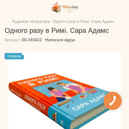
Художня література
Одного разу в Римі. Сара Адамс
Одного разу в Римі. Сара Адамс
Артикул:
00-243422
Написати відгук
Новинка