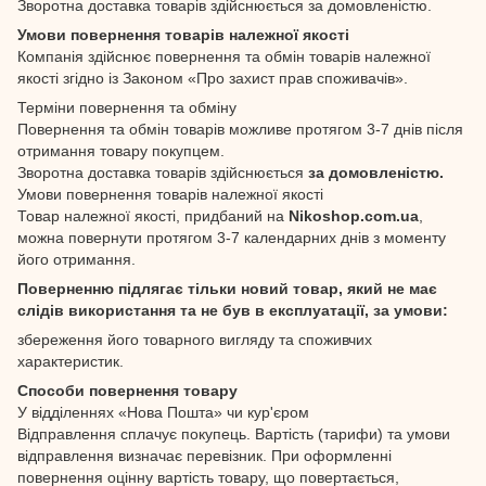
Зворотна доставка товарів здійснюється за домовленістю.
Умови повернення товарів належної якості
Компанія здійснює повернення та обмін товарів належної
якості згідно із Законом «Про захист прав споживачів».
Терміни повернення та обміну
Повернення та обмін товарів можливе протягом 3-7 днів після
отримання товару покупцем.
Зворотна доставка товарів здійснюється
за домовленістю.
Умови повернення товарів належної якості
Товар належної якості, придбаний на
Nikoshop.com.ua
,
можна повернути протягом 3-7 календарних днів з моменту
його отримання.
Поверненню підлягає тільки новий товар, який не має
слідів використання та не був в експлуатації, за умови:
збереження його товарного вигляду та споживчих
характеристик.
Способи повернення товару
У відділеннях «Нова Пошта» чи кур'єром
Відправлення сплачує покупець. Вартість (тарифи) та умови
відправлення визначає перевізник. При оформленні
повернення оцінну вартість товару, що повертається,