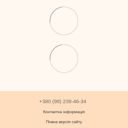
+380 (98) 239-46-34
Контактна інформація
Повна версія сайту