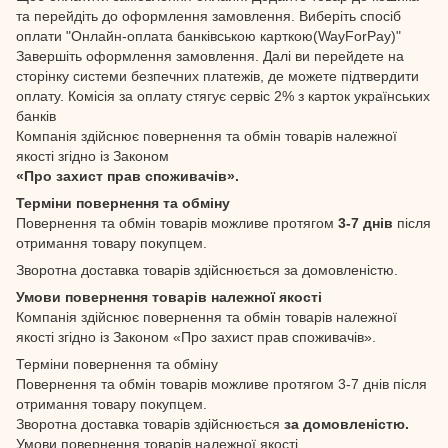
та перейдіть до оформлення замовлення. Виберіть спосіб
оплати "Онлайн-оплата банківською карткою(WayForPay)"
Завершіть оформлення замовлення. Далі ви перейдете на
сторінку системи безпечних платежів, де можете підтвердити
оплату. Комісія за оплату стягує сервіс 2% з карток українських
банків
Компанія здійснює повернення та обмін товарів належної
якості згідно із Законом
«Про захист прав споживачів».
Терміни повернення та обміну
Повернення та обмін товарів можливе протягом
3-7 днів
після
отримання товару покупцем.
Зворотна доставка товарів здійснюється за домовленістю.
Умови повернення товарів належної якості
Компанія здійснює повернення та обмін товарів належної
якості згідно із Законом «Про захист прав споживачів».
Терміни повернення та обміну
Повернення та обмін товарів можливе протягом 3-7 днів після
отримання товару покупцем.
Зворотна доставка товарів здійснюється
за домовленістю.
Умови повернення товарів належної якості