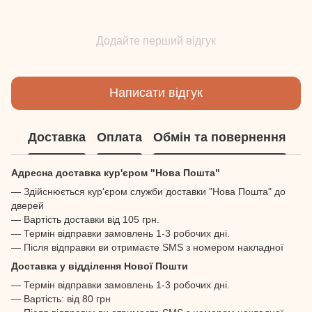
Додайте перший відгук
Написати відгук
Доставка
Оплата
Обмін та повернення
Адресна доставка кур'єром "Нова Пошта"
— Здійснюється кур'єром служби доставки "Нова Пошта" до
дверей
— Вартість доставки від 105 грн.
— Термін відправки замовлень 1-3 робочих дні.
— Після відправки ви отримаєте SMS з номером накладної
Доставка у відділення Нової Пошти
— Термін відправки замовлень 1-3 робочих дні.
— Вартість: від 80 грн