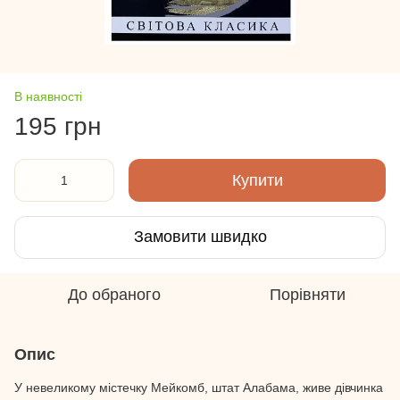
В наявності
195 грн
Купити
Замовити швидко
До обраного
Порівняти
Опис
У невеликому містечку Мейкомб, штат Алабама, живе дівчинка