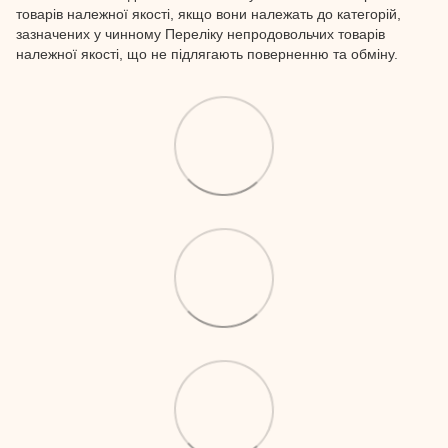
товарів належної якості, якщо вони належать до категорій,
зазначених у чинному Переліку непродовольчих товарів
належної якості, що не підлягають поверненню та обміну.