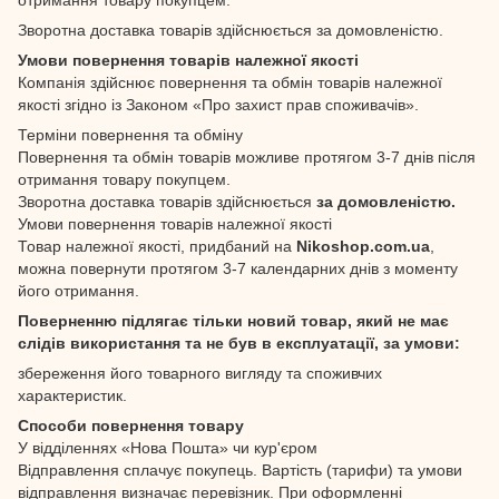
Зворотна доставка товарів здійснюється за домовленістю.
Умови повернення товарів належної якості
Компанія здійснює повернення та обмін товарів належної
якості згідно із Законом «Про захист прав споживачів».
Терміни повернення та обміну
Повернення та обмін товарів можливе протягом 3-7 днів після
отримання товару покупцем.
Зворотна доставка товарів здійснюється
за домовленістю.
Умови повернення товарів належної якості
Товар належної якості, придбаний на
Nikoshop.com.ua
,
можна повернути протягом 3-7 календарних днів з моменту
його отримання.
Поверненню підлягає тільки новий товар, який не має
слідів використання та не був в експлуатації, за умови:
збереження його товарного вигляду та споживчих
характеристик.
Способи повернення товару
У відділеннях «Нова Пошта» чи кур'єром
Відправлення сплачує покупець. Вартість (тарифи) та умови
відправлення визначає перевізник. При оформленні