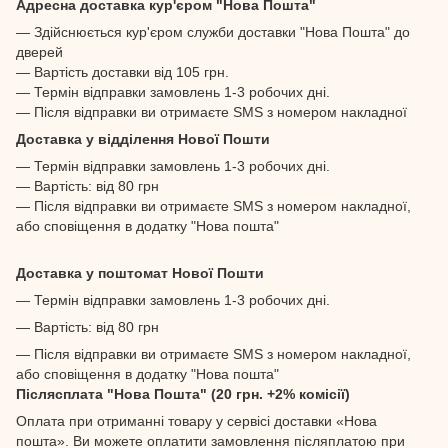
Адресна доставка кур'єром "Нова Пошта"
— Здійснюється кур'єром служби доставки "Нова Пошта" до
дверей
— Вартість доставки від 105 грн.
— Термін відправки замовлень 1-3 робочих дні.
— Після відправки ви отримаєте SMS з номером накладної
Доставка у відділення Нової Пошти
— Термін відправки замовлень 1-3 робочих дні.
— Вартість: від 80 грн
— Після відправки ви отримаєте SMS з номером накладної,
або сповіщення в додатку "Нова пошта"
Доставка у поштомат Нової Пошти
— Термін відправки замовлень 1-3 робочих дні.
— Вартість: від 80 грн
— Після відправки ви отримаєте SMS з номером накладної,
або сповіщення в додатку "Нова пошта"
Післясплата "Нова Пошта" (20 грн. +2% комісії)
Оплата при отриманні товару у сервісі доставки «Нова
пошта». Ви можете оплатити замовлення післяплатою при