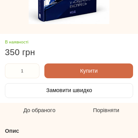
В наявності
350 грн
Купити
Замовити швидко
До обраного
Порівняти
Опис