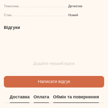
Тематика
Детектив
Стан
Новий
Відгуки
Додайте перший відгук
Написати відгук
Доставка
Оплата
Обмін та повернення